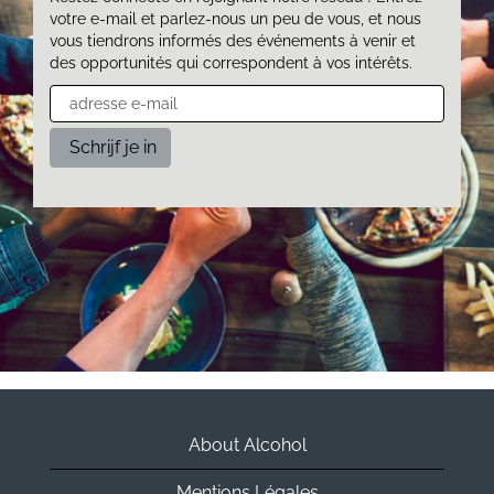
votre e-mail et parlez-nous un peu de vous, et nous
vous tiendrons informés des événements à venir et
des opportunités qui correspondent à vos intérêts.
About Alcohol
Mentions Légales