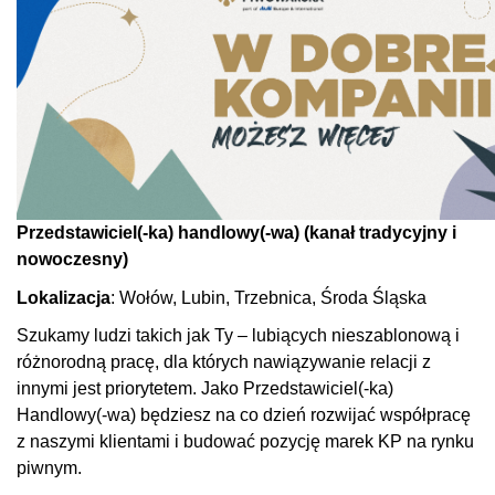
Przedstawiciel(-ka) handlowy(-wa) (kanał tradycyjny i
nowoczesny)
Lokalizacja
: Wołów, Lubin, Trzebnica, Środa Śląska
Szukamy ludzi takich jak Ty – lubiących nieszablonową i
różnorodną pracę, dla których nawiązywanie relacji z
innymi jest priorytetem. Jako Przedstawiciel(-ka)
Handlowy(-wa) będziesz na co dzień rozwijać współpracę
z naszymi klientami i budować pozycję marek KP na rynku
piwnym.