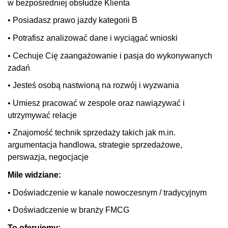
w bezpośredniej obsłudze Klienta
• Posiadasz prawo jazdy kategorii B
• Potrafisz analizować dane i wyciągać wnioski
• Cechuje Cię zaangażowanie i pasja do wykonywanych
zadań
• Jesteś osobą nastwioną na rozwój i wyzwania
• Umiesz pracować w zespole oraz nawiązywać i
utrzymywać relacje
• Znajomość technik sprzedaży takich jak m.in.
argumentacja handlowa, strategie sprzedażowe,
perswazja, negocjacje
Mile widziane:
• Doświadczenie w kanale nowoczesnym / tradycyjnym
• Doświadczenie w branży FMCG
To oferujemy: