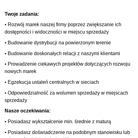
Twoje zadania:
• Rozwój marek naszej firmy poprzez zwiększanie ich
dostępności i widoczności w miejscu sprzedaży
• Budowanie dystrybucji na powierzonym terenie
• Budowanie doskonałych relacji z naszymi klientami
• Prowadzenie ciekawych projektów dotyczących rozwoju
nowych marek
• Egzekucja ustaleń centralnych w sieciach
• Odpowiedzialność za wolumen sprzedaży w miejscach
sprzedaży
Nasze oczekiwania:
• Posiadasz wykształcenie min. średnie z maturą
• Posiadasz doświadczenie na podobnym stanowisku lub