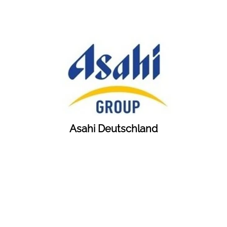
Asahi Deutschland