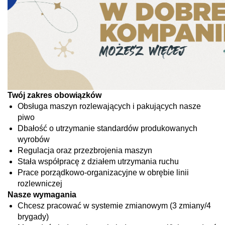
Twój zakres obowiązków
Obsługa maszyn rozlewających i pakujących nasze
piwo
Dbałość o utrzymanie standardów produkowanych
wyrobów
Regulacja oraz przezbrojenia maszyn
Stała współpracę z działem utrzymania ruchu
Prace porządkowo-organizacyjne w obrębie linii
rozlewniczej
Nasze wymagania
Chcesz pracować w systemie zmianowym (3 zmiany/4
brygady)