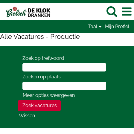
Taal
Mijn Profiel
Alle Vacatures - Productie
Zoek op trefwoord
Zoeken op plaats
Meer opties weergeven
Wissen