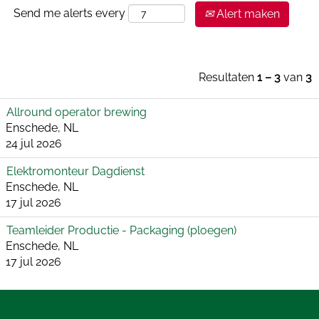
Send me alerts every
Alert maken
Resultaten
1 – 3
van
3
Allround operator brewing
Enschede, NL
24 jul 2026
Elektromonteur Dagdienst
Enschede, NL
17 jul 2026
Teamleider Productie - Packaging (ploegen)
Enschede, NL
17 jul 2026