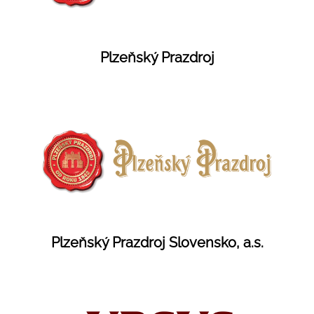
Plzeňský Prazdroj
Plzeňský Prazdroj Slovensko, a.s.