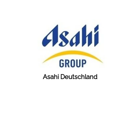
Asahi Deutschland