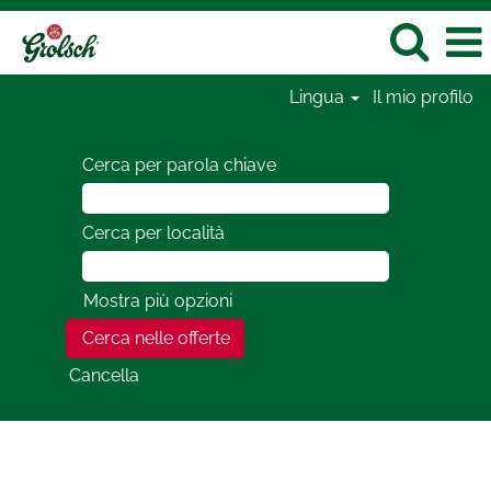
Lingua
Il mio profilo
Cerca per parola chiave
Cerca per località
Mostra più opzioni
Cancella