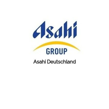
Asahi Deutschland