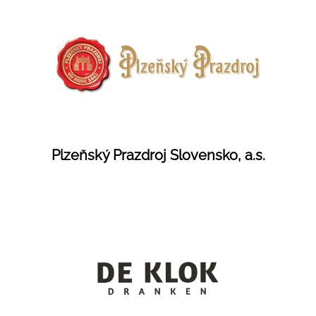
Plzeňský Prazdroj Slovensko, a.s.