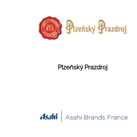
Plzeňský Prazdroj