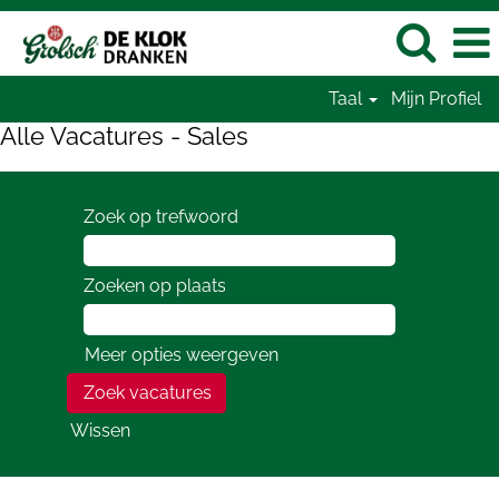
Taal
Mijn Profiel
Alle Vacatures - Sales
Zoek op trefwoord
Zoeken op plaats
Meer opties weergeven
Wissen