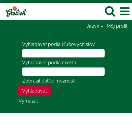
Jazyk
Môj profil
Vyhľadávať podľa kľúčových slov
Vyhľadávať podľa miesta
Zobraziť ďalšie možnosti
Vymazať