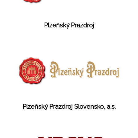
Plzeňský Prazdroj
Plzeňský Prazdroj Slovensko, a.s.