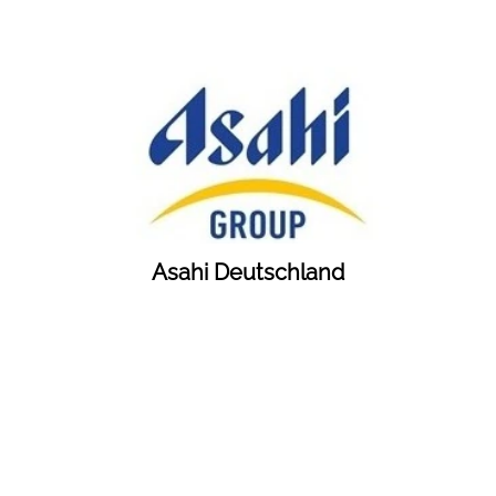
Asahi Deutschland