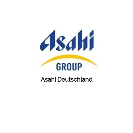
Asahi Deutschland