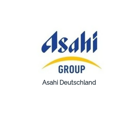
Asahi Deutschland