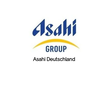
Asahi Deutschland