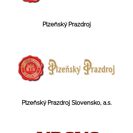
Plzeňský Prazdroj
Plzeňský Prazdroj Slovensko, a.s.