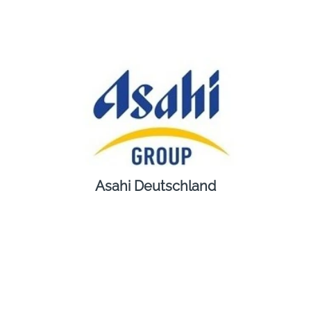
Asahi Deutschland