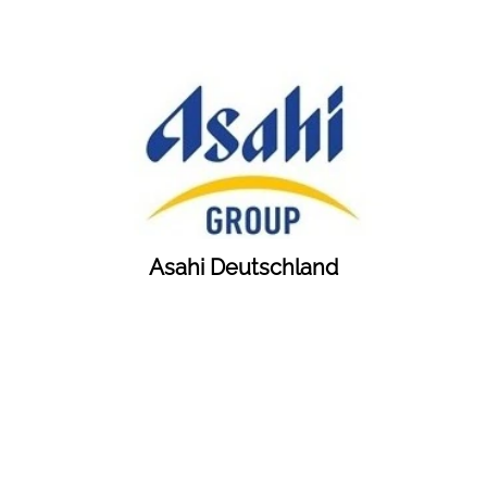
Asahi Deutschland