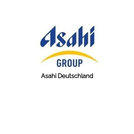
Asahi Deutschland