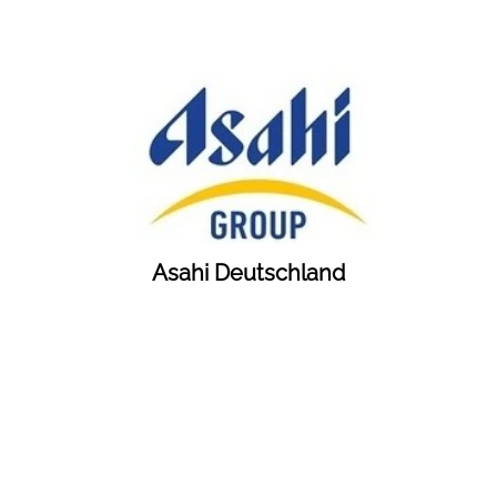
Asahi Deutschland