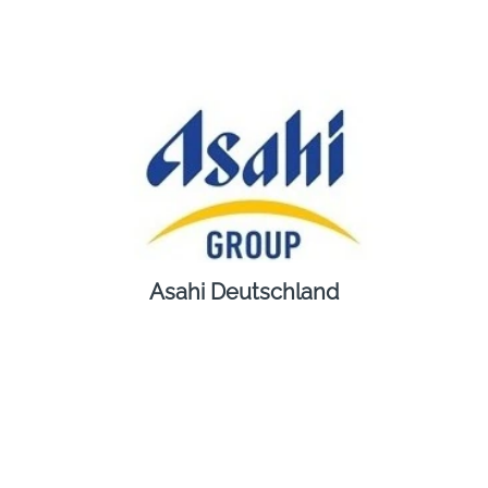
Asahi Deutschland