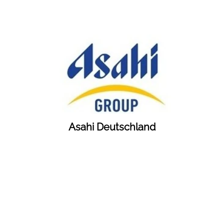
Asahi Deutschland